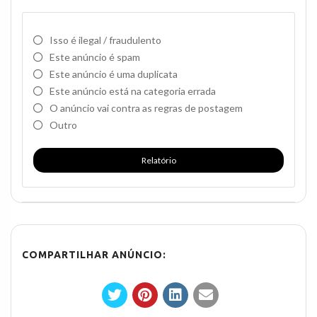
Isso é ilegal / fraudulento
Este anúncio é spam
Este anúncio é uma duplicata
Este anúncio está na categoria errada
O anúncio vai contra as regras de postagem
Outro
Relatório
COMPARTILHAR ANÚNCIO: