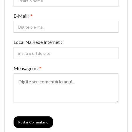
E-Mail :
*
Local Na Rede Internet :
Mensagem :
*
Postar Comentário