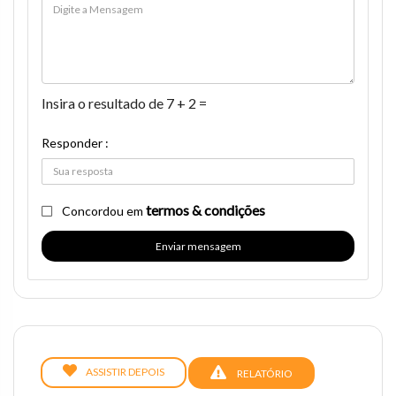
Insira o resultado de 7 + 2 =
Responder :
termos & condições
Concordou em
Enviar mensagem
ASSISTIR DEPOIS
RELATÓRIO