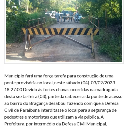
Município fará uma força tarefa para construção de uma
ponte provisória no local, neste sábado (04). 03/02/2023
18:27:00 Devido às fortes chuvas ocorridas na madrugada
desta sexta-feira (03), parte da cabeceira da ponte de acesso
ao bairro do Bragança desabou, fazendo com que a Defesa
Civil de Paraibuna interditasse o local para a segurança de
pedestres e motoristas que utilizam a via pública. A
Prefeitura, por intermédio da Defesa Civil Municipal,