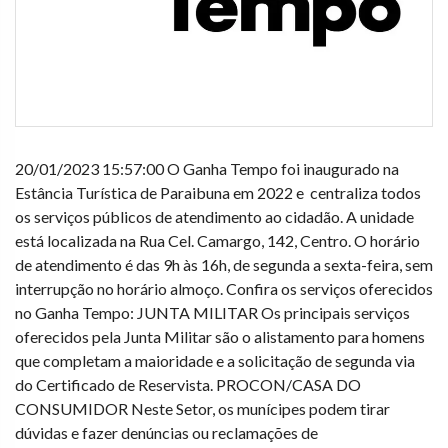
20/01/2023 15:57:00 O Ganha Tempo foi inaugurado na
Estância Turística de Paraibuna em 2022 e centraliza todos
os serviços públicos de atendimento ao cidadão. A unidade
está localizada na Rua Cel. Camargo, 142, Centro. O horário
de atendimento é das 9h às 16h, de segunda a sexta-feira, sem
interrupção no horário almoço. Confira os serviços oferecidos
no Ganha Tempo: JUNTA MILITAR Os principais serviços
oferecidos pela Junta Militar são o alistamento para homens
que completam a maioridade e a solicitação de segunda via
do Certificado de Reservista. PROCON/CASA DO
CONSUMIDOR Neste Setor, os munícipes podem tirar
dúvidas e fazer denúncias ou reclamações de