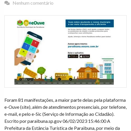
Nenhum comentário
Foram 81 manifestações, a maior parte delas pela plataforma
e-Ouve (site), além de atendimentos presenciais, por telefone,
e-mail, e pelo e-Sic (Serviço de Informação ao Cidadão).
Escrito por paraibuna.sp.gov 06/02/2023 15:46:00 A
Prefeitura da Estância Turística de Paraibuna, por meio da