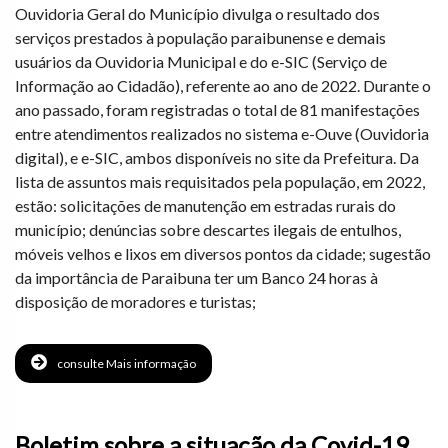
Ouvidoria Geral do Município divulga o resultado dos
serviços prestados à população paraibunense e demais
usuários da Ouvidoria Municipal e do e-SIC (Serviço de
Informação ao Cidadão), referente ao ano de 2022. Durante o
ano passado, foram registradas o total de 81 manifestações
entre atendimentos realizados no sistema e-Ouve (Ouvidoria
digital), e e-SIC, ambos disponíveis no site da Prefeitura. Da
lista de assuntos mais requisitados pela população, em 2022,
estão: solicitações de manutenção em estradas rurais do
município; denúncias sobre descartes ilegais de entulhos,
móveis velhos e lixos em diversos pontos da cidade; sugestão
da importância de Paraibuna ter um Banco 24 horas à
disposição de moradores e turistas;
consulte Mais informação
Boletim sobre a situação da Covid-19