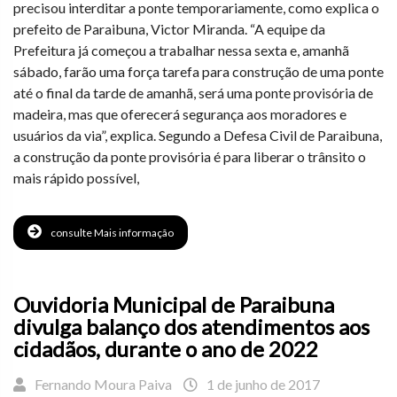
precisou interditar a ponte temporariamente, como explica o
prefeito de Paraibuna, Victor Miranda. “A equipe da
Prefeitura já começou a trabalhar nessa sexta e, amanhã
sábado, farão uma força tarefa para construção de uma ponte
até o final da tarde de amanhã, será uma ponte provisória de
madeira, mas que oferecerá segurança aos moradores e
usuários da via”, explica. Segundo a Defesa Civil de Paraibuna,
a construção da ponte provisória é para liberar o trânsito o
mais rápido possível,
consulte Mais informação
Ouvidoria Municipal de Paraibuna
divulga balanço dos atendimentos aos
cidadãos, durante o ano de 2022
Fernando Moura Paiva
1 de junho de 2017