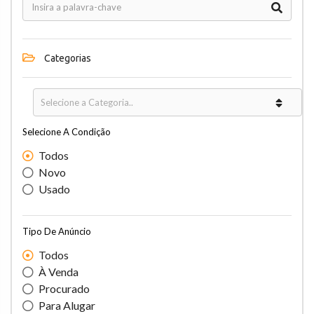
Categorias
Selecione A Condição
Todos
Novo
Usado
Tipo De Anúncio
Todos
À Venda
Procurado
Para Alugar