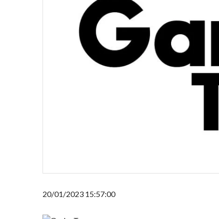
20/01/2023 15:57:00