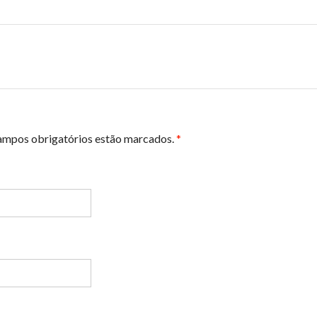
campos obrigatórios estão marcados.
*