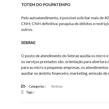
TOTEM DO POUPATEMPO
Pelo autoatendimento, é possível solicitar mais de 
CNH; CNH definitiva; pesquisa de débitos e restriçõ
outros.
SEBRAE
O posto de atendimento do Sebrae auxilia os micro 
os serviços prestados são: orientação para abertura 
para as micro e pequenas empresas, os atendimentos 
auxiliar no âmbito financeiro, marketing, emissão de n
Categorias :
Noticias
Tags :