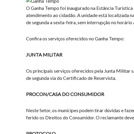
O Ganha Tempo foi inaugurado na Estância Turística 
atendimento ao cidadão. A unidade está localizada na
de segunda a sexta-feira, sem interrupção no horário
Confira os serviços oferecidos no Ganha Tempo:
JUNTA MILITAR
Os principais serviços oferecidos pela Junta Militar
de segunda via do Certificado de Reservista.
PROCON/CASA DO CONSUMIDOR
Neste Setor, os munícipes podem tirar dúvidas e fa
ferido os Direitos do Consumidor. O reclamante deve
PROTOCOLO