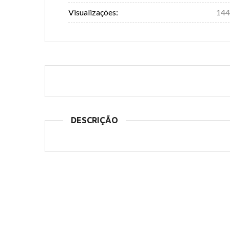
Visualizações:
144
DESCRIÇÃO